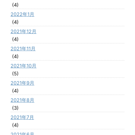
(4)
2022年1月
(4)
2021年12月
(4)
2021年11月
(4)
2021年10月
(5)
2021年9月
(4)
2021年8月
(3)
2021年7月
(4)
2021年6月