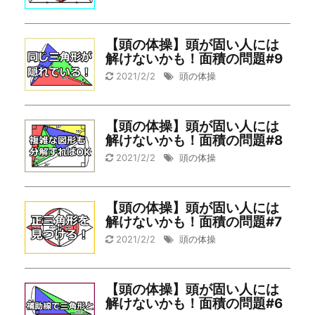
【頭の体操】頭が固い人には
解けないかも！面積の問題#9
2021/2/2
頭の体操
【頭の体操】頭が固い人には
解けないかも！面積の問題#8
2021/2/2
頭の体操
【頭の体操】頭が固い人には
解けないかも！面積の問題#7
2021/2/2
頭の体操
【頭の体操】頭が固い人には
解けないかも！面積の問題#6