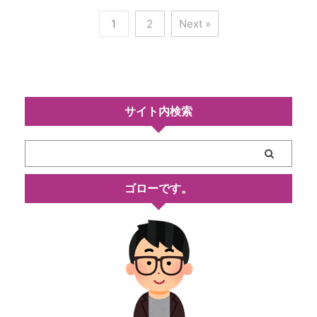
1
2
Next »
サイト内検索
ゴローです。