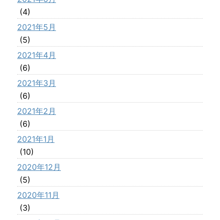
(4)
2021年5月
(5)
2021年4月
(6)
2021年3月
(6)
2021年2月
(6)
2021年1月
(10)
2020年12月
(5)
2020年11月
(3)