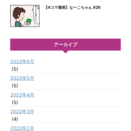
【4コマ漫画】なーこちゃん #26
アーカイブ
2022年6月
(5)
2022年5月
(5)
2022年4月
(5)
2022年3月
(4)
2022年2月