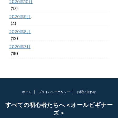
2020年10月
(17)
2020年9月
(4)
2020年8月
(12)
2020年7月
(19)
ホーム
プライバシーポリシー
お問い合わせ
すべての初心者たちへ＜オールビギナー
ズ＞