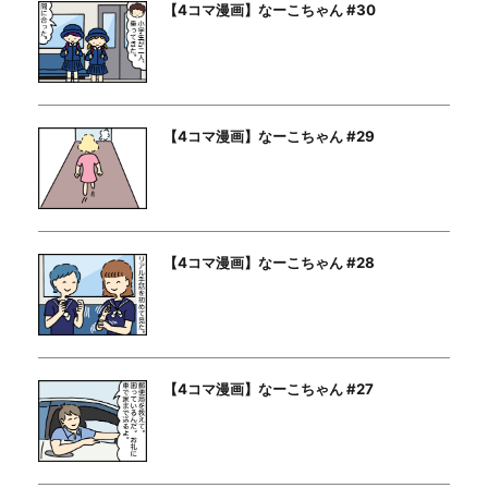
【4コマ漫画】なーこちゃん #30
【4コマ漫画】なーこちゃん #29
【4コマ漫画】なーこちゃん #28
【4コマ漫画】なーこちゃん #27