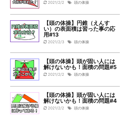
2021/2/2
頭の体操
【頭の体操】円錐（えんす
い）の表面積は習った事の応
用#13
2021/2/3
頭の体操
【頭の体操】頭が固い人には
解けないかも！面積の問題#5
2021/2/2
頭の体操
【頭の体操】頭が固い人には
解けないかも！面積の問題#4
2021/2/2
頭の体操