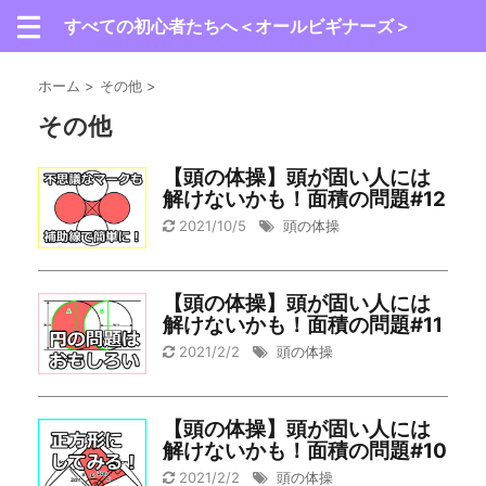
すべての初心者たちへ＜オールビギナーズ＞
ホーム
>
その他
>
その他
【頭の体操】頭が固い人には
解けないかも！面積の問題#12
2021/10/5
頭の体操
【頭の体操】頭が固い人には
解けないかも！面積の問題#11
2021/2/2
頭の体操
【頭の体操】頭が固い人には
解けないかも！面積の問題#10
2021/2/2
頭の体操