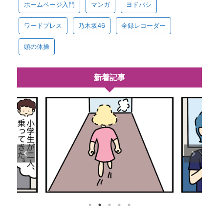
ホームページ入門
マンガ
ヨドバシ
ワードプレス
乃木坂46
全録レコーダー
頭の体操
新着記事