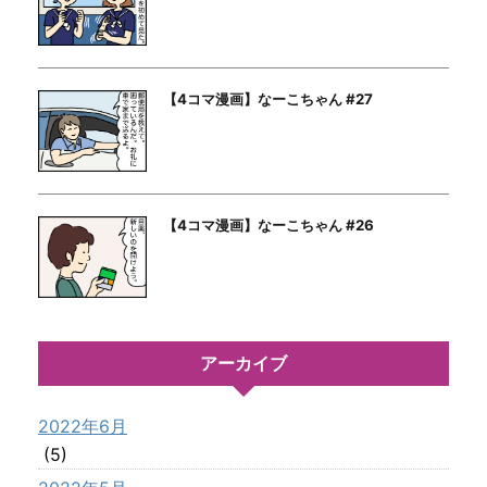
【4コマ漫画】なーこちゃん #27
【4コマ漫画】なーこちゃん #26
アーカイブ
2022年6月
(5)