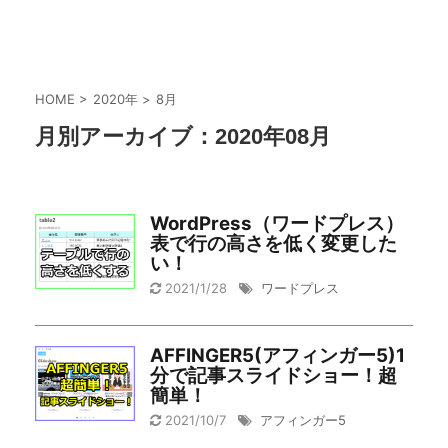
HOME
>
2020年
>
8月
月別アーカイブ：2020年08月
WordPress（ワードプレス）
表で行の高さを低く変更した
い！
2021/1/28
ワードプレス
AFFINGER5(アフィンガー5)1
分で記事スライドショー！超
簡単！
2021/10/7
アフィンガー5