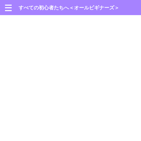
すべての初心者たちへ＜オールビギナーズ＞