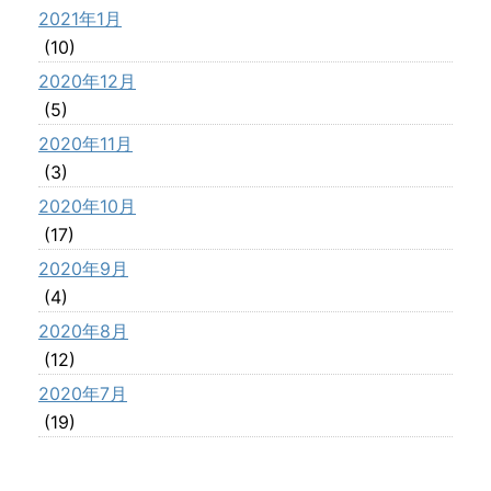
2021年1月
(10)
2020年12月
(5)
2020年11月
(3)
2020年10月
(17)
2020年9月
(4)
2020年8月
(12)
2020年7月
(19)