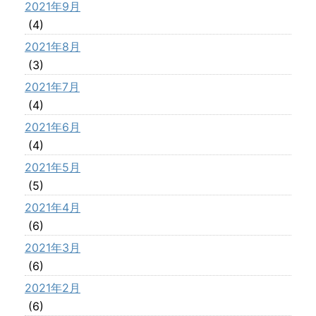
2021年9月
(4)
2021年8月
(3)
2021年7月
(4)
2021年6月
(4)
2021年5月
(5)
2021年4月
(6)
2021年3月
(6)
2021年2月
(6)