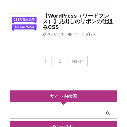
【WordPress（ワードプレ
ス）】見出しのリボンの仕組
みCSS
2021/1/28
ワードプレス
1
2
Next »
サイト内検索