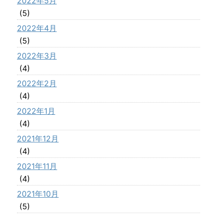
2022年5月
(5)
2022年4月
(5)
2022年3月
(4)
2022年2月
(4)
2022年1月
(4)
2021年12月
(4)
2021年11月
(4)
2021年10月
(5)