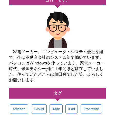
ゴローです。
家電メーカー、コンピュータ・システム会社を経
て、今は不動産会社のシステム部で働いています。
パソコンはWindowsを使っています。家電メーカー
時代、米国テネシー州に１年間ほど駐在していまし
た。住んでいたところは超田舎でした笑。よろしく
お願いします。
タグ
Amazon
iCloud
iMac
iPad
Procreate