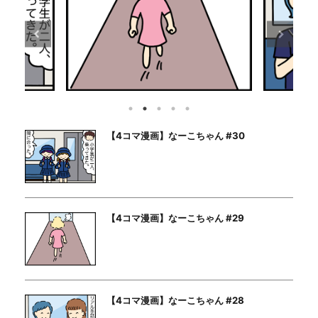
【4コマ漫画】なーこちゃん #30
【4コマ漫画】なーこちゃん #29
【4コマ漫画】なーこちゃん #28