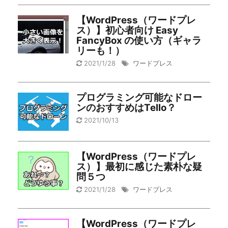
【WordPress（ワードプレ
ス）】初心者向け Easy
FancyBox の使い方（ギャラ
リーも！）
2021/1/28
ワードプレス
プログラミング可能なドロー
ンのおすすめはTello？
2021/10/13
【WordPress（ワードプレ
ス）】最初に感じた素朴な疑
問５つ
2021/1/28
ワードプレス
【WordPress（ワードプレ