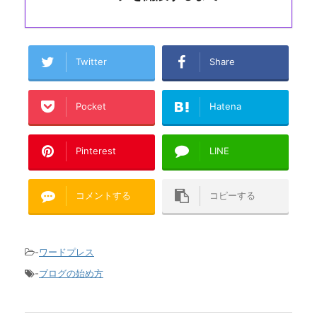
Twitter
Share
Pocket
Hatena
Pinterest
LINE
コメントする
コピーする
-
ワードプレス
-
ブログの始め方