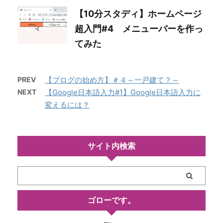
【10分スタディ】ホームページ
超入門#4 メニューバーを作っ
てみた
PREV
【ブログの始め方】＃４～一戸建て？～
NEXT
【Google日本語入力#1】Google日本語入力に
変えるには？
サイト内検索
ゴローです。