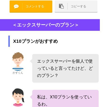
コメントする
コピーする
＜エックスサーバーのプラン＞
X10プランがおすすめ
エックスサーバーを個人で使
っていると言ってたけど、ど
かずくん
のプラン？
私は、X10プランを使ってい
るわ。