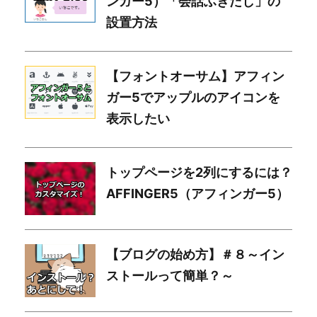
ンガー5）「会話ふきだし」の
設置方法
【フォントオーサム】アフィン
ガー5でアップルのアイコンを
表示したい
トップページを2列にするには？
AFFINGER5（アフィンガー5）
【ブログの始め方】＃８～イン
ストールって簡単？～