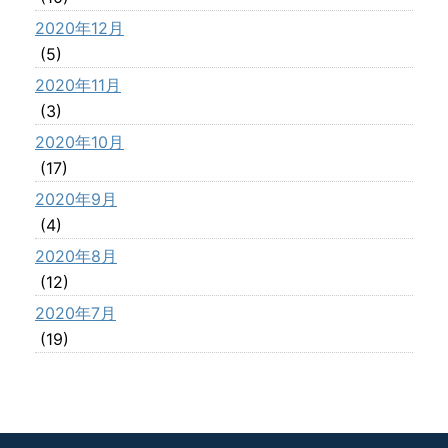
2020年12月
(5)
2020年11月
(3)
2020年10月
(17)
2020年9月
(4)
2020年8月
(12)
2020年7月
(19)