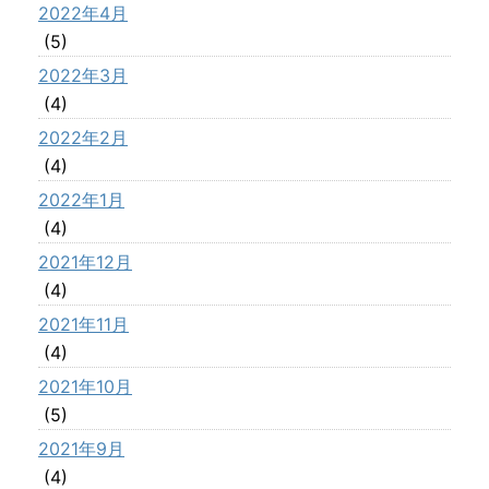
2022年4月
(5)
2022年3月
(4)
2022年2月
(4)
2022年1月
(4)
2021年12月
(4)
2021年11月
(4)
2021年10月
(5)
2021年9月
(4)