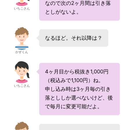
なので次の2ヶ月間は引き落
いちこさん
としがないよ。
なるほど。それ以降は？
かずくん
4ヶ月目から税抜き1,000円
（税込みで1,100円）ね。
いちこさん
申し込み時は3ヶ月毎の引き
落とししか選べないけど、後
で毎月に変更可能だよ。