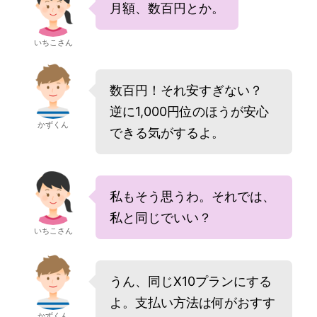
月額、数百円とか。
いちこさん
数百円！それ安すぎない？
逆に1,000円位のほうが安心
かずくん
できる気がするよ。
私もそう思うわ。それでは、
私と同じでいい？
いちこさん
うん、同じX10プランにする
よ。支払い方法は何がおすす
かずくん