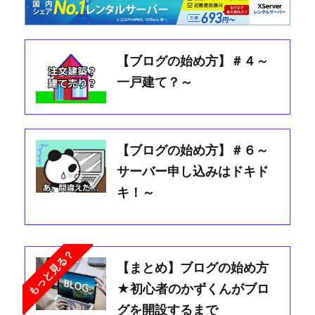
【ブログの始め方】＃４～
一戸建て？～
【ブログの始め方】＃６～
サーバー申し込みはドキド
キ！～
もっと見る？
【まとめ】ブログの始め方
★初心者のかずくんがブロ
グを開設するまで