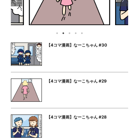
【4コマ漫画】なーこちゃん #30
【4コマ漫画】なーこちゃん #29
【4コマ漫画】なーこちゃん #28