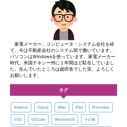
家電メーカー、コンピュータ・システム会社を経
て、今は不動産会社のシステム部で働いています。
パソコンはWindowsを使っています。家電メーカー
時代、米国テネシー州に１年間ほど駐在していまし
た。住んでいたところは超田舎でした笑。よろしく
お願いします。
タグ
Amazon
iCloud
iMac
iPad
Procreate
VOD
VSCode
Windows10
その他