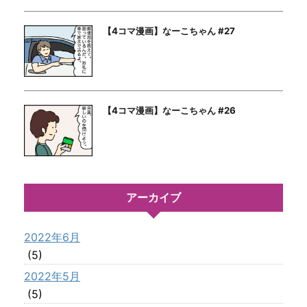
【4コマ漫画】なーこちゃん #27
【4コマ漫画】なーこちゃん #26
アーカイブ
2022年6月
(5)
2022年5月
(5)