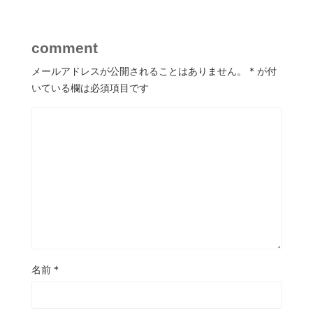
comment
メールアドレスが公開されることはありません。
*
が付
いている欄は必須項目です
名前
*