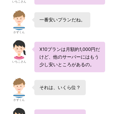
いちこさん
一番安いプランだね。
かずくん
X10プランは月額約1,000円だ
けど、他のサーバーにはもう
いちこさん
少し安いところがあるの。
それは、いくら位？
かずくん