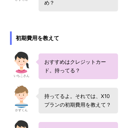
め？
初期費用を教えて
おすすめはクレジットカー
ド。持ってる？
いちこさん
持ってるよ。それでは、X10
プランの初期費用を教えて？
かずくん