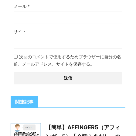
メール
*
サイト
次回のコメントで使用するためブラウザーに自分の名
前、メールアドレス、サイトを保存する。
関連記事
【簡単】AFFINGER5（アフィ