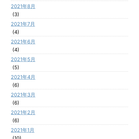
2021年8月
(3)
2021年7月
(4)
2021年6月
(4)
2021年5月
(5)
2021年4月
(6)
2021年3月
(6)
2021年2月
(6)
2021年1月
(10)