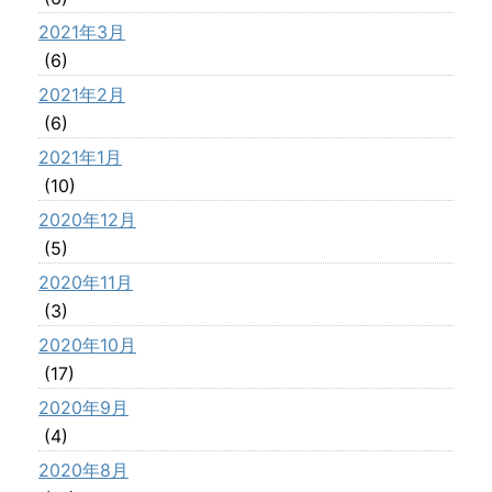
2021年3月
(6)
2021年2月
(6)
2021年1月
(10)
2020年12月
(5)
2020年11月
(3)
2020年10月
(17)
2020年9月
(4)
2020年8月