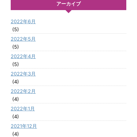
アーカイブ
2022年6月
(5)
2022年5月
(5)
2022年4月
(5)
2022年3月
(4)
2022年2月
(4)
2022年1月
(4)
2021年12月
(4)