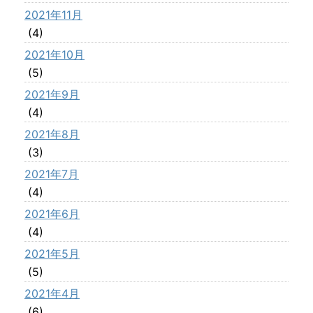
2021年11月
(4)
2021年10月
(5)
2021年9月
(4)
2021年8月
(3)
2021年7月
(4)
2021年6月
(4)
2021年5月
(5)
2021年4月
(6)