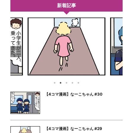
新着記事
【4コマ漫画】なーこちゃん #30
【4コマ漫画】なーこちゃん #29