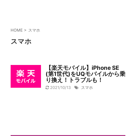
HOME
>
スマホ
スマホ
【楽天モバイル】iPhone SE
(第1世代)をUQモバイルから乗
り換え！トラブルも！
2021/10/13
スマホ