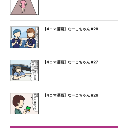
【4コマ漫画】なーこちゃん #28
【4コマ漫画】なーこちゃん #27
【4コマ漫画】なーこちゃん #26