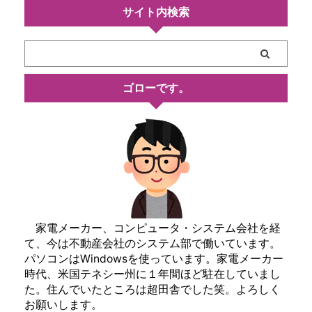
サイト内検索
ゴローです。
家電メーカー、コンピュータ・システム会社を経
て、今は不動産会社のシステム部で働いています。
パソコンはWindowsを使っています。家電メーカー
時代、米国テネシー州に１年間ほど駐在していまし
た。住んでいたところは超田舎でした笑。よろしく
お願いします。