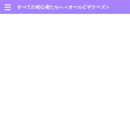
すべての初心者たちへ＜オールビギナーズ＞