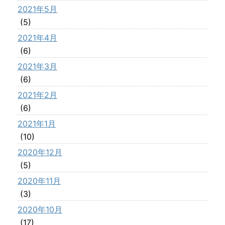
2021年5月
(5)
2021年4月
(6)
2021年3月
(6)
2021年2月
(6)
2021年1月
(10)
2020年12月
(5)
2020年11月
(3)
2020年10月
(17)