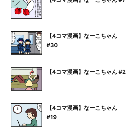
【4コマ漫画】なーこちゃん
#30
【4コマ漫画】なーこちゃん #2
【4コマ漫画】なーこちゃん
#19