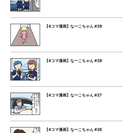
【4コマ漫画】なーこちゃん #29
【4コマ漫画】なーこちゃん #28
【4コマ漫画】なーこちゃん #27
【4コマ漫画】なーこちゃん #26