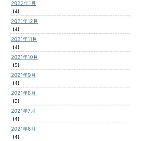
2022年1月
(4)
2021年12月
(4)
2021年11月
(4)
2021年10月
(5)
2021年9月
(4)
2021年8月
(3)
2021年7月
(4)
2021年6月
(4)