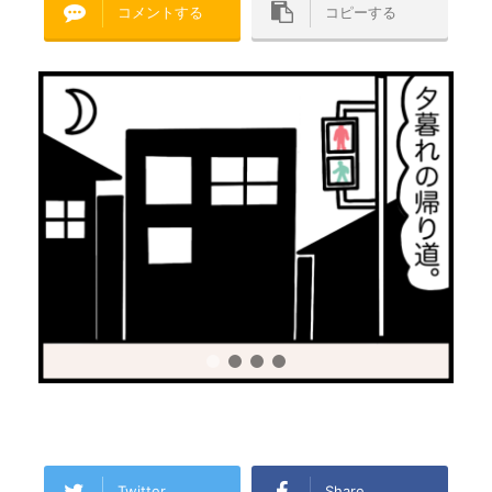
コメントする
コピーする
Twitter
Share