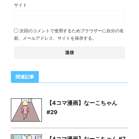
サイト
次回のコメントで使用するためブラウザーに自分の名
前、メールアドレス、サイトを保存する。
関連記事
【4コマ漫画】なーこちゃん
#29
【4コマ漫画】なーこちゃん #7