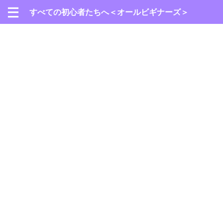
すべての初心者たちへ＜オールビギナーズ＞