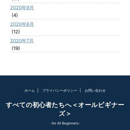
2020年9月
(4)
2020年8月
(12)
2020年7月
(19)
ホーム
プライバシーポリシー
お問い合わせ
すべての初心者たちへ＜オールビギナー
ズ＞
-for All Beginners-