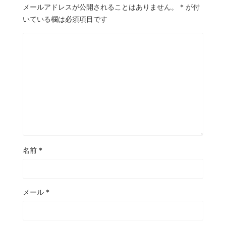
メールアドレスが公開されることはありません。
*
が付
いている欄は必須項目です
名前
*
メール
*