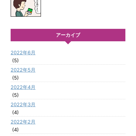
アーカイブ
2022年6月
(5)
2022年5月
(5)
2022年4月
(5)
2022年3月
(4)
2022年2月
(4)