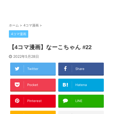
ホーム
>
4コマ漫画
>
4コマ漫画
【4コマ漫画】なーこちゃん #22
2022年5月28日
Twitter
Share
Pocket
Hatena
Pinterest
LINE