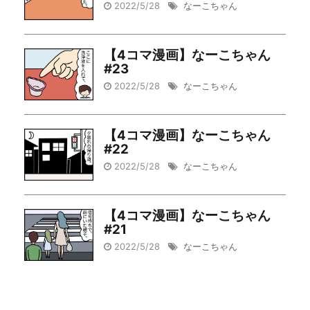
2022/5/28
なーこちゃん
【4コマ漫画】なーこちゃん
#23
2022/5/28
なーこちゃん
【4コマ漫画】なーこちゃん
#22
2022/5/28
なーこちゃん
【4コマ漫画】なーこちゃん
#21
2022/5/28
なーこちゃん