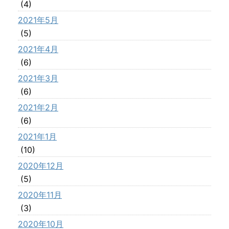
(4)
2021年5月
(5)
2021年4月
(6)
2021年3月
(6)
2021年2月
(6)
2021年1月
(10)
2020年12月
(5)
2020年11月
(3)
2020年10月