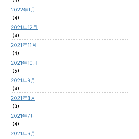
(4)
2022年1月
(4)
2021年12月
(4)
2021年11月
(4)
2021年10月
(5)
2021年9月
(4)
2021年8月
(3)
2021年7月
(4)
2021年6月