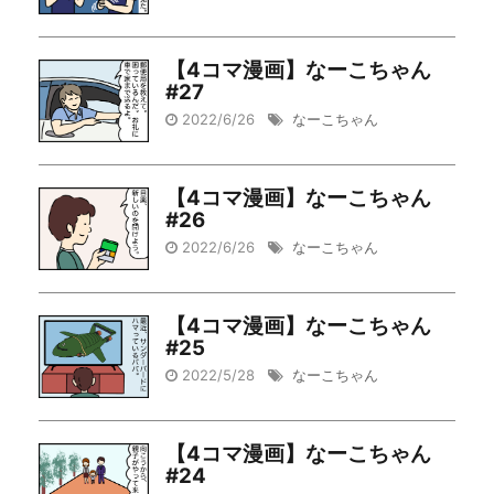
【4コマ漫画】なーこちゃん
#27
2022/6/26
なーこちゃん
【4コマ漫画】なーこちゃん
#26
2022/6/26
なーこちゃん
【4コマ漫画】なーこちゃん
#25
2022/5/28
なーこちゃん
【4コマ漫画】なーこちゃん
#24