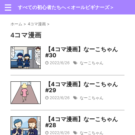
すべての初心者たちへ＜オールビギナーズ＞
ホーム
>
4コマ漫画
>
4コマ漫画
【4コマ漫画】なーこちゃん
#30
2022/6/26
なーこちゃん
【4コマ漫画】なーこちゃん
#29
2022/6/26
なーこちゃん
【4コマ漫画】なーこちゃん
#28
2022/6/26
なーこちゃん