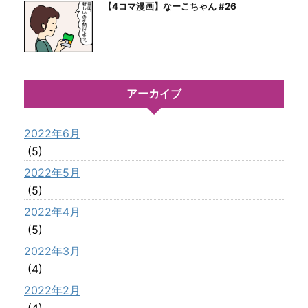
【4コマ漫画】なーこちゃん #26
アーカイブ
2022年6月
(5)
2022年5月
(5)
2022年4月
(5)
2022年3月
(4)
2022年2月