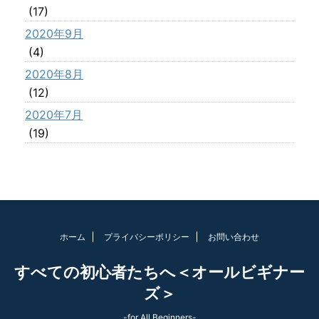
(17)
2020年9月
(4)
2020年8月
(12)
2020年7月
(19)
ホーム
プライバシーポリシー
お問い合わせ
すべての初心者たちへ＜オールビギナー
ズ＞
-for All Beginners-