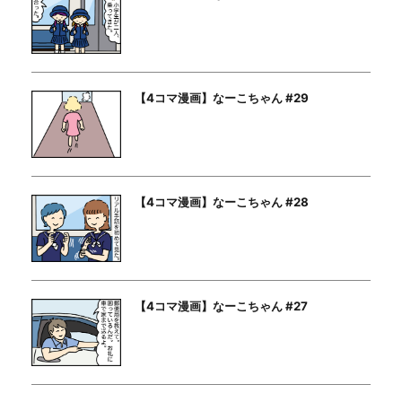
【4コマ漫画】なーこちゃん #29
【4コマ漫画】なーこちゃん #28
【4コマ漫画】なーこちゃん #27