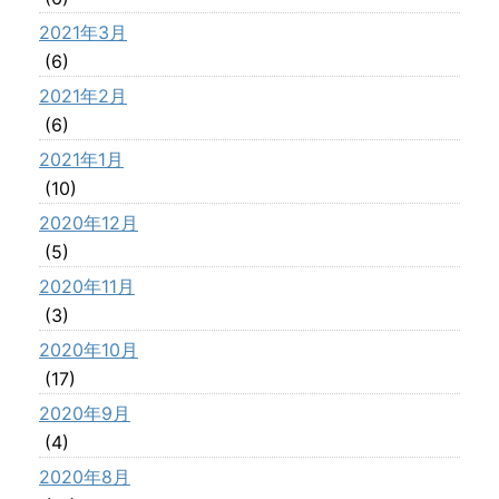
2021年3月
(6)
2021年2月
(6)
2021年1月
(10)
2020年12月
(5)
2020年11月
(3)
2020年10月
(17)
2020年9月
(4)
2020年8月