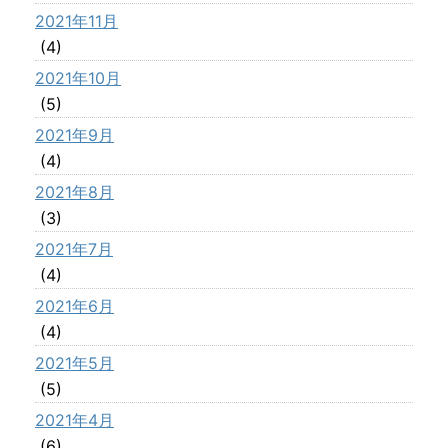
2021年11月
(4)
2021年10月
(5)
2021年9月
(4)
2021年8月
(3)
2021年7月
(4)
2021年6月
(4)
2021年5月
(5)
2021年4月
(6)