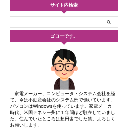
サイト内検索
ゴローです。
家電メーカー、コンピュータ・システム会社を経
て、今は不動産会社のシステム部で働いています。
パソコンはWindowsを使っています。家電メーカー
時代、米国テネシー州に１年間ほど駐在していまし
た。住んでいたところは超田舎でした笑。よろしく
お願いします。