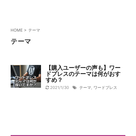
HOME
>
テーマ
テーマ
【購入ユーザーの声も】ワー
ドプレスのテーマは何がおす
すめ？
2021/1/30
テーマ
,
ワードプレス