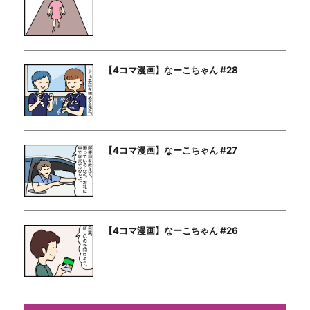
【4コマ漫画】なーこちゃん #28
【4コマ漫画】なーこちゃん #27
【4コマ漫画】なーこちゃん #26