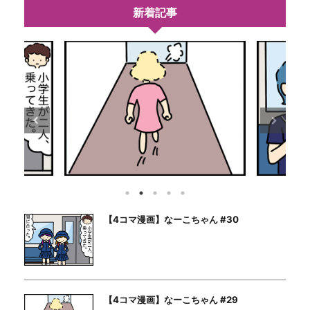
新着記事
【4コマ漫画】なーこちゃん #30
【4コマ漫画】なーこちゃん #29