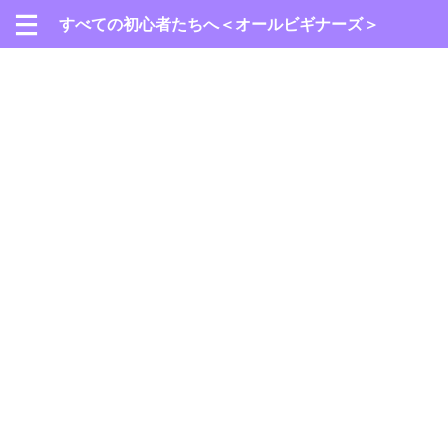
すべての初心者たちへ＜オールビギナーズ＞